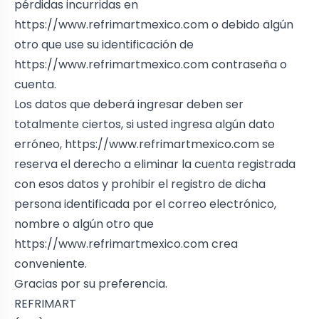
pérdidas incurridas en
https://www.refrimartmexico.com
o debido algún
otro que use su identificación de
https://www.refrimartmexico.com
contraseña o
cuenta.
Los datos que deberá ingresar deben ser
totalmente ciertos, si usted ingresa algún dato
erróneo,
https://www.refrimartmexico.com
se
reserva el derecho a eliminar la cuenta registrada
con esos datos y prohibir el registro de dicha
persona identificada por el correo electrónico,
nombre o algún otro que
https://www.refrimartmexico.com
crea
conveniente.
Gracias por su preferencia.
REFRIMART