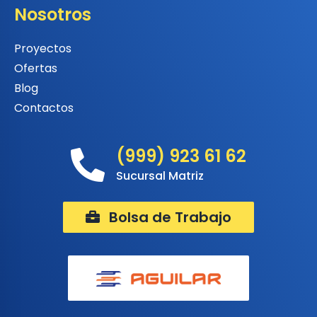
Nosotros
Proyectos
Ofertas
Blog
Contactos
(999) 923 61 62
Sucursal Matriz
Bolsa de Trabajo