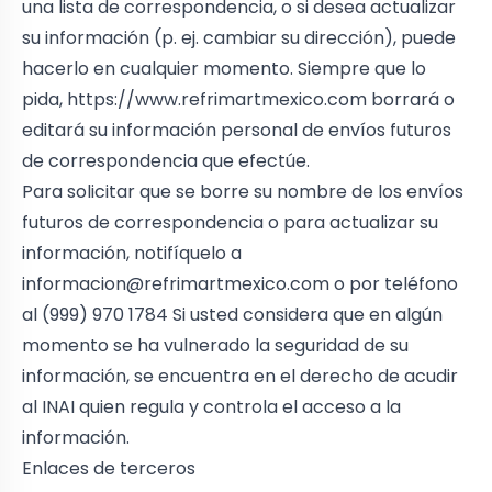
una lista de correspondencia, o si desea actualizar
su información (p. ej. cambiar su dirección), puede
hacerlo en cualquier momento. Siempre que lo
pida,
https://www.refrimartmexico.com
borrará o
editará su información personal de envíos futuros
de correspondencia que efectúe.
Para solicitar que se borre su nombre de los envíos
futuros de correspondencia o para actualizar su
información, notifíquelo a
informacion@refrimartmexico.com
o por teléfono
al (999) 970 1784 Si usted considera que en algún
momento se ha vulnerado la seguridad de su
información, se encuentra en el derecho de acudir
al INAI quien regula y controla el acceso a la
información.
Enlaces de terceros