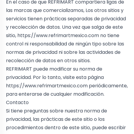
En el caso de que REFRIMART compartiera ligas de
las marcas que comercializamos, Los otros sitios y
servicios tienen prácticas separadas de privacidad
y recolección de datos. Una vez que salga de este
sitio,
https://www.refrimartmexico.com
no tiene
control ni responsabilidad de ningún tipo sobre las
normas de privacidad ni sobre las actividades de
recolección de datos en otros sitios.
REFRIMART puede modificar su norma de
privacidad. Por lo tanto, visite esta página
https://www.refrimartmexico.com
periódicamente,
para enterarse de cualquier modificación.
Contacto
Si tiene preguntas sobre nuestra norma de
privacidad, las prácticas de este sitio o los
procedimientos dentro de este sitio, puede escribir