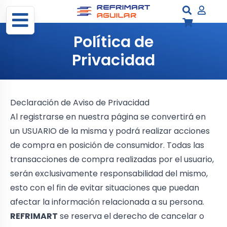
Política de
Privacidad
Declaración de Aviso de Privacidad
Al registrarse en nuestra página se convertirá en
un USUARIO de la misma y podrá realizar acciones
de compra en posición de consumidor. Todas las
transacciones de compra realizadas por el usuario,
serán exclusivamente responsabilidad del mismo,
esto con el fin de evitar situaciones que puedan
afectar la información relacionada a su persona.
REFRIMART
se reserva el derecho de cancelar o