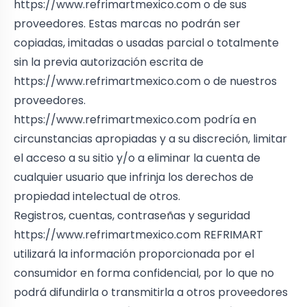
https://www.refrimartmexico.com
o de sus
proveedores. Estas marcas no podrán ser
copiadas, imitadas o usadas parcial o totalmente
sin la previa autorización escrita de
https://www.refrimartmexico.com
o de nuestros
proveedores.
https://www.refrimartmexico.com
podría en
circunstancias apropiadas y a su discreción, limitar
el acceso a su sitio y/o a eliminar la cuenta de
cualquier usuario que infrinja los derechos de
propiedad intelectual de otros.
Registros, cuentas, contraseñas y seguridad
https://www.refrimartmexico.com
REFRIMART
utilizará la información proporcionada por el
consumidor en forma confidencial, por lo que no
podrá difundirla o transmitirla a otros proveedores