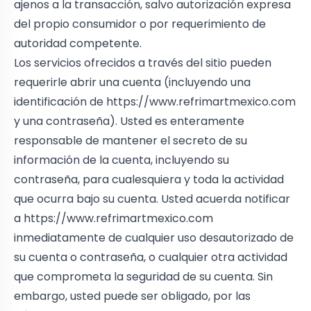
ajenos a la transacción, salvo autorización expresa
del propio consumidor o por requerimiento de
autoridad competente.
Los servicios ofrecidos a través del sitio pueden
requerirle abrir una cuenta (incluyendo una
identificación de
https://www.refrimartmexico.com
y una contraseña). Usted es enteramente
responsable de mantener el secreto de su
información de la cuenta, incluyendo su
contraseña, para cualesquiera y toda la actividad
que ocurra bajo su cuenta. Usted acuerda notificar
a
https://www.refrimartmexico.com
inmediatamente de cualquier uso desautorizado de
su cuenta o contraseña, o cualquier otra actividad
que comprometa la seguridad de su cuenta. Sin
embargo, usted puede ser obligado, por las