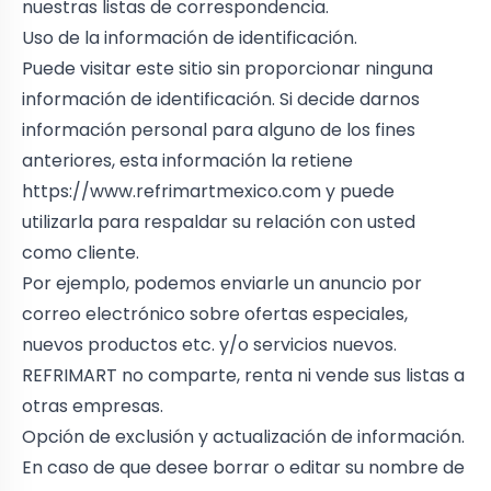
nuestras listas de correspondencia.
Uso de la información de identificación.
Puede visitar este sitio sin proporcionar ninguna
información de identificación. Si decide darnos
información personal para alguno de los fines
anteriores, esta información la retiene
https://www.refrimartmexico.com
y puede
utilizarla para respaldar su relación con usted
como cliente.
Por ejemplo, podemos enviarle un anuncio por
correo electrónico sobre ofertas especiales,
nuevos productos etc. y/o servicios nuevos.
REFRIMART no comparte, renta ni vende sus listas a
otras empresas.
Opción de exclusión y actualización de información.
En caso de que desee borrar o editar su nombre de