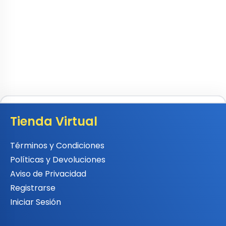
Tienda Virtual
Términos y Condiciones
Políticas y Devoluciones
Aviso de Privacidad
Registrarse
Iniciar Sesión