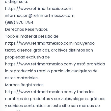
o dirigirse a:
https://www.refrimartmexico.com
informacion@refrimartmexico.com
(999) 970 1784
Derechos Reservados
Todo el material del sitio de
https://www.refrimartmexico.com
incluyendo
texto, diseños, gráficas, archivos distintos son
propiedad exclusiva de
https://www.refrimartmexico.com
y está prohibida
la reproducción total o parcial de cualquiera de
estos materiales.
Marcas Registradas
https://www.refrimartmexico.com
y todos los
nombres de productos y servicios, slogans, gráficos
y sonidos contenidos en este sitio son marcas de