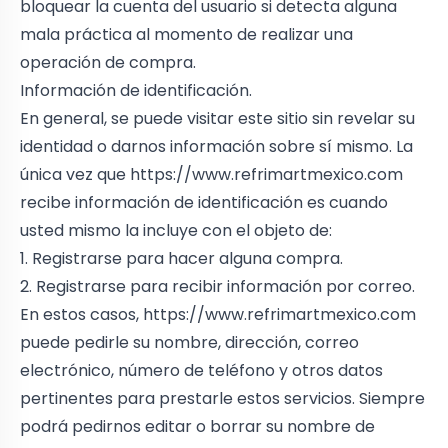
bloquear la cuenta del usuario si detecta alguna
mala práctica al momento de realizar una
operación de compra.
Información de identificación.
En general, se puede visitar este sitio sin revelar su
identidad o darnos información sobre sí mismo. La
única vez que
https://www.refrimartmexico.com
recibe información de identificación es cuando
usted mismo la incluye con el objeto de:
1. Registrarse para hacer alguna compra.
2. Registrarse para recibir información por correo.
En estos casos,
https://www.refrimartmexico.com
puede pedirle su nombre, dirección, correo
electrónico, número de teléfono y otros datos
pertinentes para prestarle estos servicios. Siempre
podrá pedirnos editar o borrar su nombre de