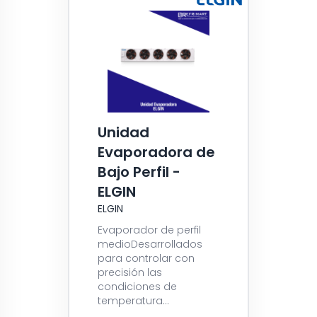
Unidad
Evaporadora de
Bajo Perfil -
ELGIN
ELGIN
Evaporador de perfil
medioDesarrollados
para controlar con
precisión las
condiciones de
temperatura...