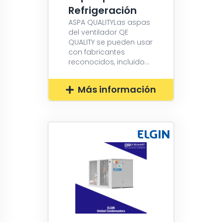
Refrigeración
ASPA QUALITYLas aspas
del ventilador QE
QUALITY se pueden usar
con fabricantes
reconocidos, incluido...
Más información