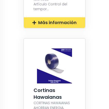
Artículo Control del
tempor...
Más información
Cortinas
Hawaianas
CORTINAS HAWAIANAS
AHORRAN ENERGIA,