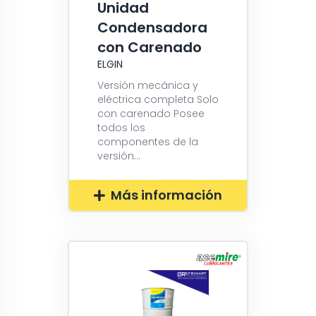
Unidad
Condensadora
con Carenado
ELGIN
Versión mecánica y
eléctrica completa Solo
con carenado Posee
todos los
componentes de la
versión...
Más información