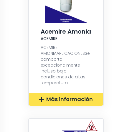
Acemire Amonia
ACEMIRE
ACEMIRE
AMONIAAPLICACIONESSe
comporta
excepcionalmente
incluso bajo
condiciones de altas
temperatura...
Más información