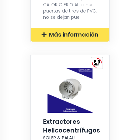
CALOR O FRIO Al poner
puertas de tiras de PVC,
no se dejan pue...
Más información
Extractores
Helicocentrífugos
SOLER & PALAU