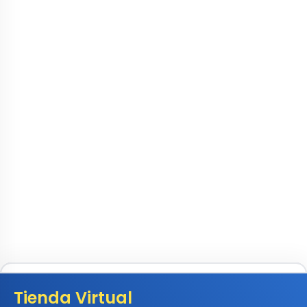
Tienda Virtual