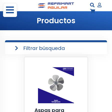
Productos
Filtrar búsqueda
Aspas para