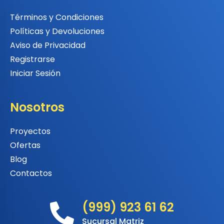
Términos y Condiciones
Políticas y Devoluciones
Aviso de Privacidad
Registrarse
Iniciar Sesión
Nosotros
Proyectos
Ofertas
Blog
Contactos
(999) 923 61 62
Sucursal Matriz