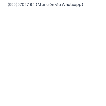
(999)970 17 84 (Atención vía Whatsapp)