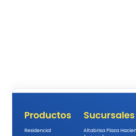
Productos
Sucursales
Residencial
Altabrisa Plaza Hacie