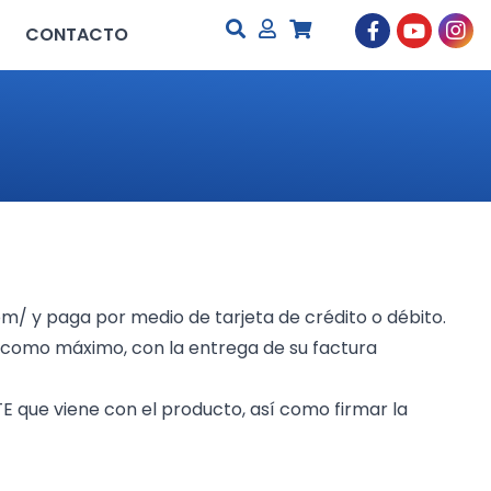
CONTACTO
om/
y paga por medio de tarjeta de crédito o débito.
s como máximo, con la entrega de su factura
E que viene con el producto, así como firmar la