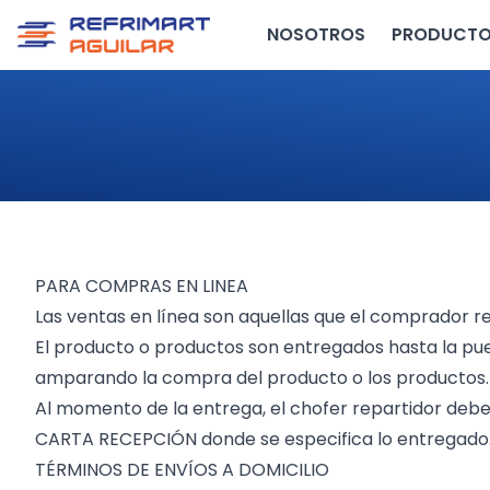
NOSOTROS
PRODUCT
PARA COMPRAS EN LINEA
Las ventas en línea son aquellas que el comprador re
El producto o productos son entregados hasta la pu
amparando la compra del producto o los productos.
Al momento de la entrega, el chofer repartidor debe
CARTA RECEPCIÓN donde se especifica lo entregado
TÉRMINOS DE ENVÍOS A DOMICILIO