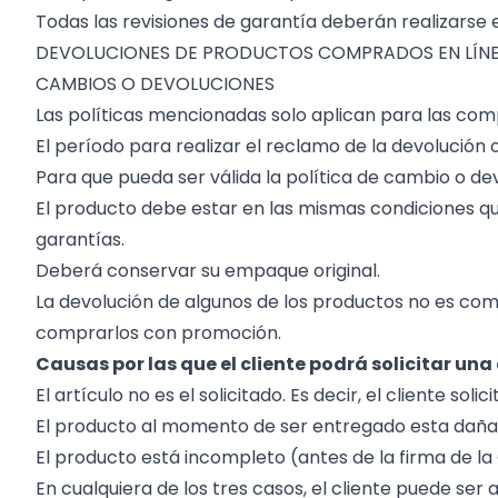
Todas las revisiones de garantía deberán realizarse
DEVOLUCIONES DE PRODUCTOS COMPRADOS EN LÍNE
CAMBIOS O DEVOLUCIONES
Las políticas mencionadas solo aplican para las com
El período para realizar el reclamo de la devolución
Para que pueda ser válida la política de cambio o dev
El producto debe estar en las mismas condiciones qu
garantías.
Deberá conservar su empaque original.
La devolución de algunos de los productos no es co
comprarlos con promoción.
Causas por las que el cliente podrá solicitar una
El artículo no es el solicitado. Es decir, el cliente s
El producto al momento de ser entregado esta daña
El producto está incompleto (antes de la firma de 
En cualquiera de los tres casos, el cliente puede ser 