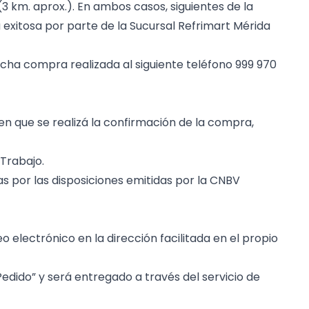
3 km. aprox.). En ambos casos, siguientes de la
exitosa por parte de la Sucursal Refrimart Mérida
dicha compra realizada al siguiente teléfono 999 970
n que se realizá la confirmación de la compra,
 Trabajo.
as por las disposiciones emitidas por la CNBV
lectrónico en la dirección facilitada en el propio
edido” y será entregado a través del servicio de