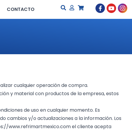
CONTACTO
ealizar cualquier operación de compra.
ión y material con productos de la empresa, estos
ondiciones de uso en cualquier momento. Es
do cambios y/o actualizaciones a la información. Los
ps://www.refrimartmexico.com
el cliente acepta