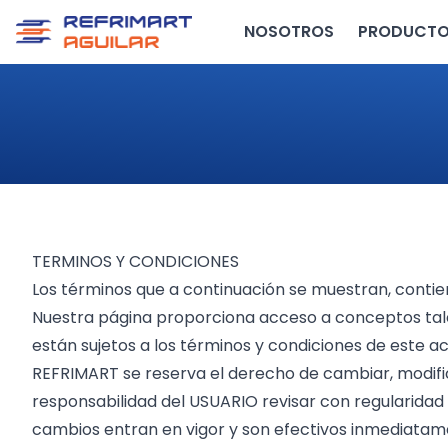
NOSOTROS
PRODUCT
TERMINOS Y CONDICIONES
Los términos que a continuación se muestran, contie
Nuestra página proporciona acceso a conceptos tal
están sujetos a los términos y condiciones de este a
REFRIMART se reserva el derecho de cambiar, modific
responsabilidad del USUARIO revisar con regularidad 
cambios entran en vigor y son efectivos inmediatament