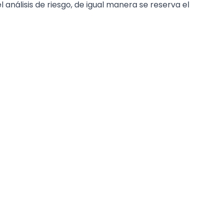
nálisis de riesgo, de igual manera se reserva el