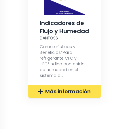
Indicadores de
Flujo y Humedad
DANFOSS
Características y
Beneficios*Para
refrigerante CFC y
HFC*Indica contenido
de humedad en el
sistema d...
Más información