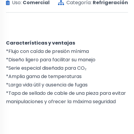
Uso:
Comercial
Categoría:
Refrigeración
Características y ventajas
*Flujo con caída de presión mínima
*Diseño ligero para facilitar su manejo
*Serie especial diseñada para CO₂
*Amplia gama de temperaturas
*Larga vida útil y ausencia de fugas
*Tapa de sellado de cable de una pieza para evitar
manipulaciones y ofrecer la máxima seguridad