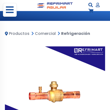
Productos
Comercial
Refrigeración