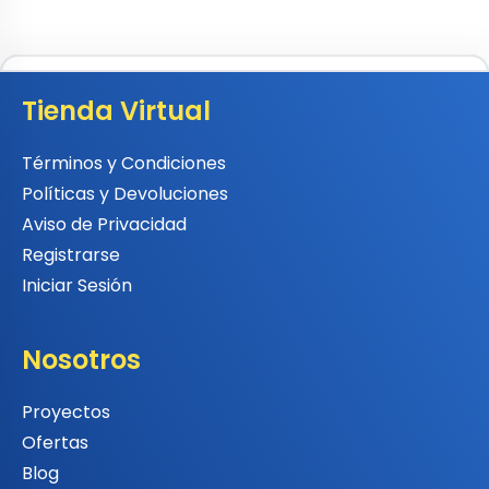
Tienda Virtual
Términos y Condiciones
Políticas y Devoluciones
Aviso de Privacidad
Registrarse
Iniciar Sesión
Nosotros
Proyectos
Ofertas
Blog