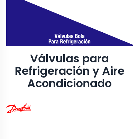
Válvulas para
Refrigeración y Aire
Acondicionado