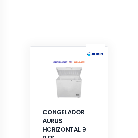
CONGELADOR
AURUS
HORIZONTAL 9