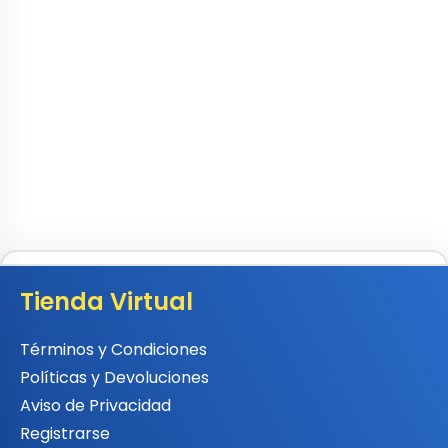
Tienda Virtual
Términos y Condiciones
Políticas y Devoluciones
Aviso de Privacidad
Registrarse