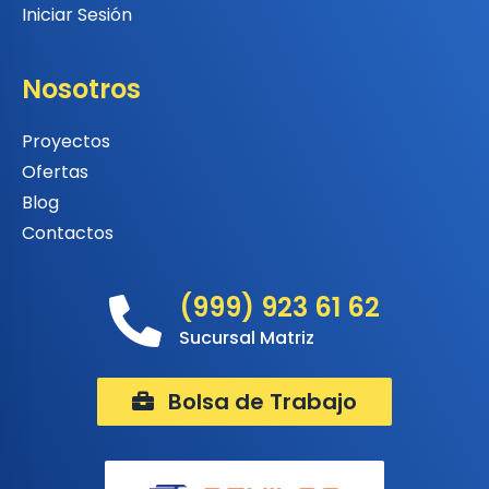
Iniciar Sesión
Nosotros
Proyectos
Ofertas
Blog
Contactos
(999) 923 61 62
Sucursal Matriz
Bolsa de Trabajo