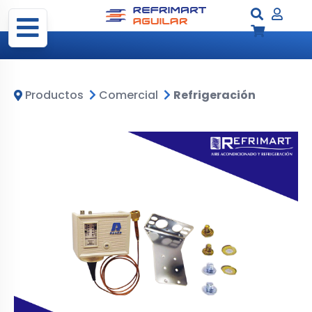
Productos
Comercial
Refrigeración