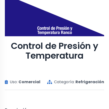
Control de Presión y
Temperatura
Uso:
Comercial
Categoría:
Refrigeración