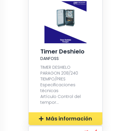
Timer Deshielo
DANFOSS
TIMER DESHIELO
PARAGON 208/240
TIEMPO/PRES
Especificaciones
técnicas
Artículo Control del
tempor...
Más información