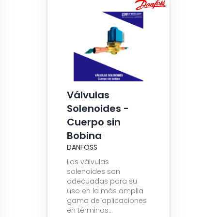
Válvulas
Solenoides -
Cuerpo sin
Bobina
DANFOSS
Las válvulas
solenoides son
adecuadas para su
uso en la más amplia
gama de aplicaciones
en términos...