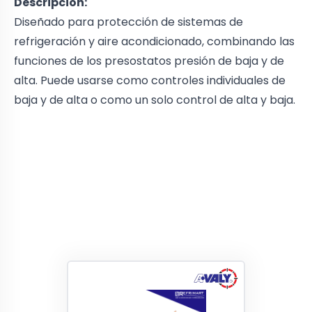
Descripción:
Diseñado para protección de sistemas de
refrigeración y aire acondicionado, combinando las
funciones de los presostatos presión de baja y de
alta. Puede usarse como controles individuales de
baja y de alta o como un solo control de alta y baja.