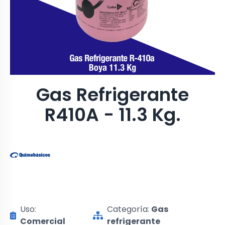
Gas Refrigerante
R410A - 11.3 Kg.
Uso:
Categoría:
Gas
Comercial
refrigerante