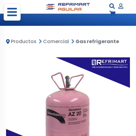
Productos
Comercial
Gas refrigerante