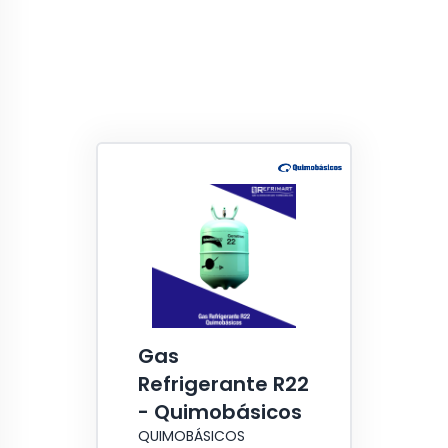
Gas
Refrigerante R22
- Quimobásicos
QUIMOBÁSICOS