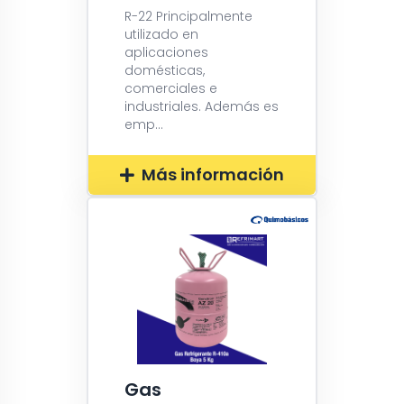
R-22 Principalmente
utilizado en
aplicaciones
domésticas,
comerciales e
industriales. Además es
emp...
Más información
Gas