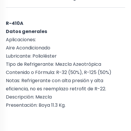
R-410A
Datos generales
Aplicaciones:
Aire Acondicionado
Lubricante: Polioléster
Tipo de Refrigerante: Mezcla Azeotrópica
Contenido o Fórmula: R-32 (50%), R-125 (50%)
Notas: Refrigerante con alta presión y alta
eficiencia, no es reemplazo retrofit de R-22.
Descripción: Mezcla
Presentación: Boya 11.3 Kg.