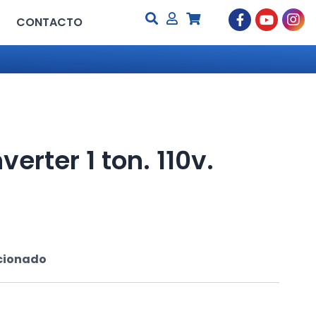
CONTACTO
verter 1 ton. 110v.
cionado