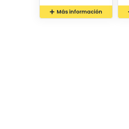
Más información