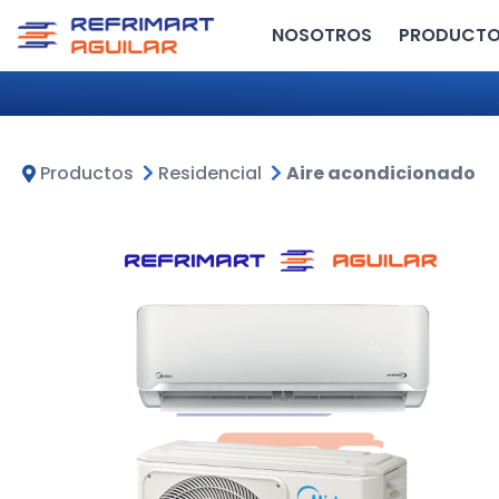
NOSOTROS
PRODUCT
Productos
Residencial
Aire acondicionado