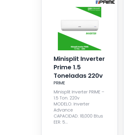
Minisplit Inverter
Prime 1.5
Toneladas 220v
PRIME
Minisplit Inverter PRIME –
1.5 Ton. 220v
MODELO: Inverter
Advance
CAPACIDAD: 18,000 Btus
EER: 5...