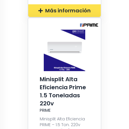
Más información
Minisplit Alta
Eficiencia Prime
1.5 Toneladas
220v
PRIME
Minisplit Alta Eficiencia
PRIME – 1.5 Ton. 220v