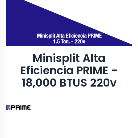
Minisplit Alta
Eficiencia PRIME -
18,000 BTUS 220v