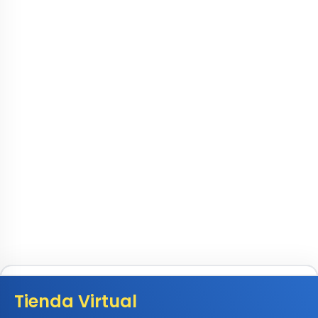
Tienda Virtual