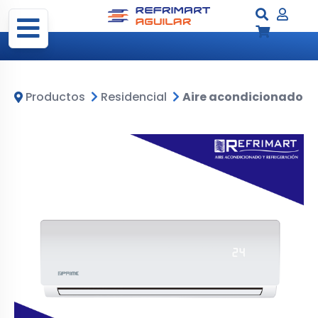
Productos
Residencial
Aire acondicionado