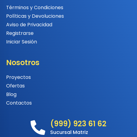
Términos y Condiciones
Políticas y Devoluciones
Aviso de Privacidad
Registrarse
Iniciar Sesión
Nosotros
Proyectos
Ofertas
Blog
Contactos
(999) 923 61 62
Sucursal Matriz