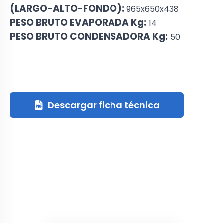
(LARGO-ALTO-FONDO):
965x650x438
PESO BRUTO EVAPORADA Kg:
14
PESO BRUTO CONDENSADORA Kg:
50
Descargar ficha técnica