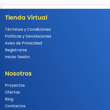
Tienda Virtual
Términos y Condiciones
Políticas y Devoluciones
Aviso de Privacidad
Registrarse
Iniciar Sesión
Nosotros
Proyectos
Ofertas
Blog
Contactos