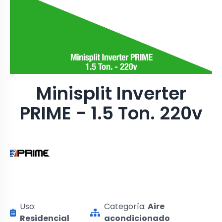
Minisplit Inverter
PRIME - 1.5 Ton. 220v
Uso:
Categoría:
Aire
Residencial
acondicionado