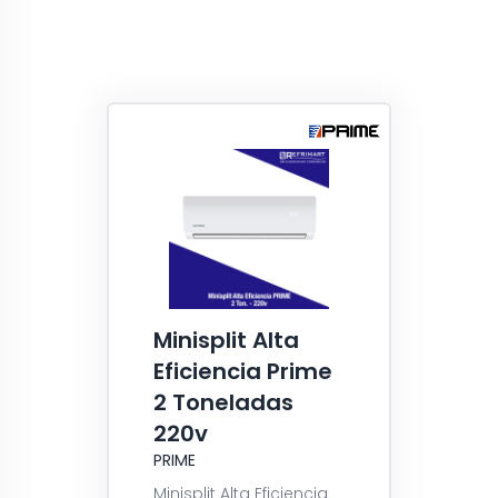
Minisplit Alta
Eficiencia Prime
2 Toneladas
220v
PRIME
Minisplit Alta Eficiencia