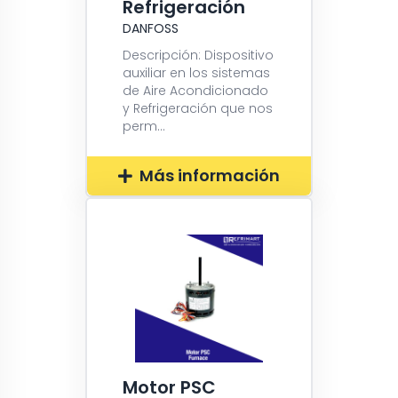
Refrigeración
DANFOSS
Descripción: Dispositivo
auxiliar en los sistemas
de Aire Acondicionado
y Refrigeración que nos
perm...
Más información
Motor PSC