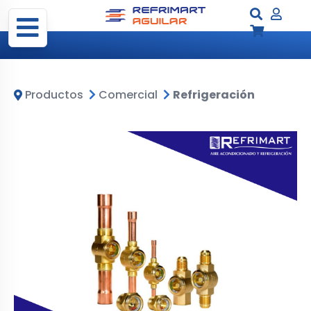
Productos
Comercial
Refrigeración