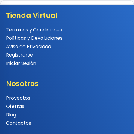
Tienda Virtual
Términos y Condiciones
Políticas y Devoluciones
Aviso de Privacidad
Registrarse
Iniciar Sesión
Nosotros
Proyectos
Ofertas
Blog
Contactos