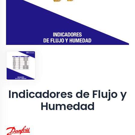
Indicadores de Flujo y
Humedad