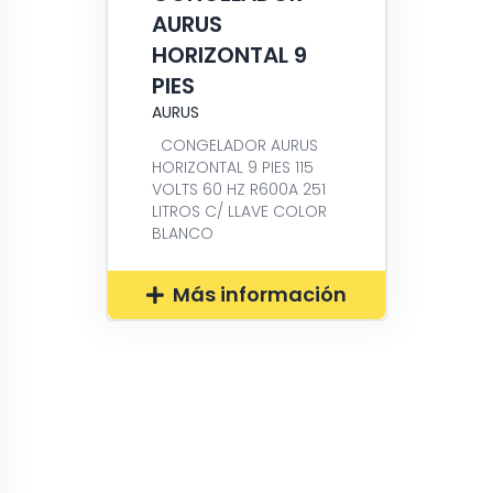
AURUS
HORIZONTAL 9
PIES
AURUS
CONGELADOR AURUS
HORIZONTAL 9 PIES 115
VOLTS 60 HZ R600A 251
LITROS C/ LLAVE COLOR
BLANCO
Más información