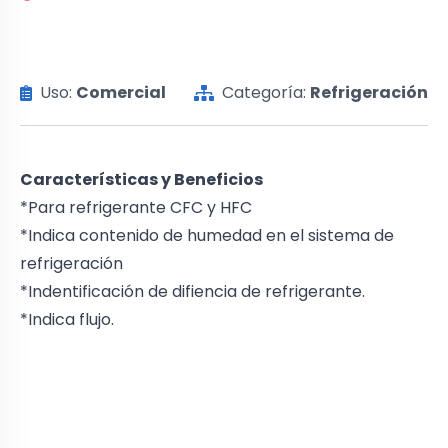
Uso:
Comercial
Categoría:
Refrigeración
Características y Beneficios
*Para refrigerante CFC y HFC
*Indica contenido de humedad en el sistema de
refrigeración
*Indentificación de difiencia de refrigerante.
*Indica flujo.