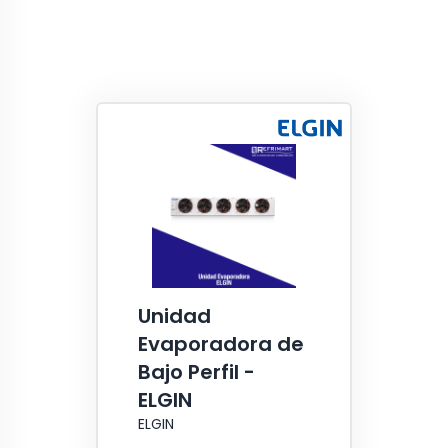
Unidad
Evaporadora de
Bajo Perfil -
ELGIN
ELGIN