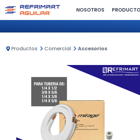
NOSOTROS
PRODUCT
Productos
Comercial
Accesorios