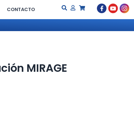
CONTACTO
lación MIRAGE