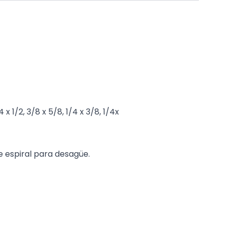
 1/2, 3/8 x 5/8, 1/4 x 3/8, 1/4x
 espiral para desagüe.