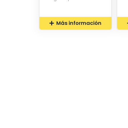
Más información