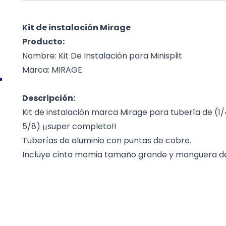
Kit de instalación Mirage
Producto:
Nombre: Kit De Instalación para Minisplit
Marca: MIRAGE
Descripción:
Kit de instalación marca Mirage para tubería de (1/4 x
5/8) ¡¡super completo!!
Tuberías de aluminio con puntas de cobre.
Incluye cinta momia tamaño grande y manguera de