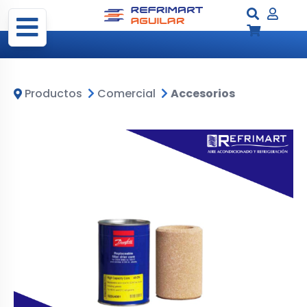
Productos
Comercial
Accesorios