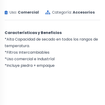
Uso:
Comercial
Categoría:
Accesorios
Características y Beneficios
*Alta Capacidad de secado en todos los rangos de
temperatura.
*Filtros Intercambiables
*Uso comercial e Industríal
*Incluye piedra + empaque