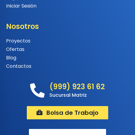
Iniciar Sesión
Nosotros
Proyectos
Ofertas
Blog
Contactos
(999) 923 61 62
Sucursal Matriz
Bolsa de Trabajo