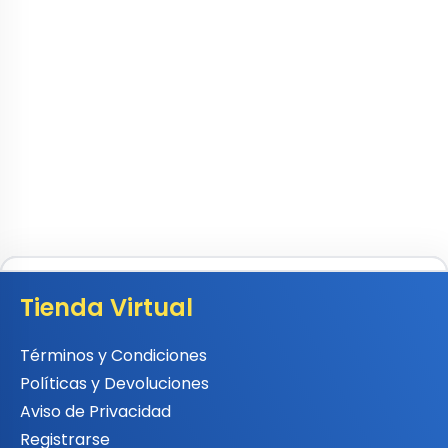
Tienda Virtual
Términos y Condiciones
Políticas y Devoluciones
Aviso de Privacidad
Registrarse