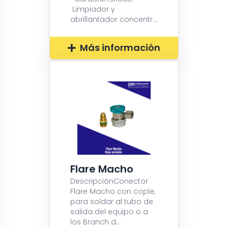
Limpiador y
abrillantador concentr...
Más información
Flare Macho
DescripciónConector
Flare Macho con cople,
para soldar al tubo de
salida del equipo o a
los Branch d...