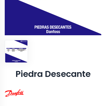
Piedra Desecante