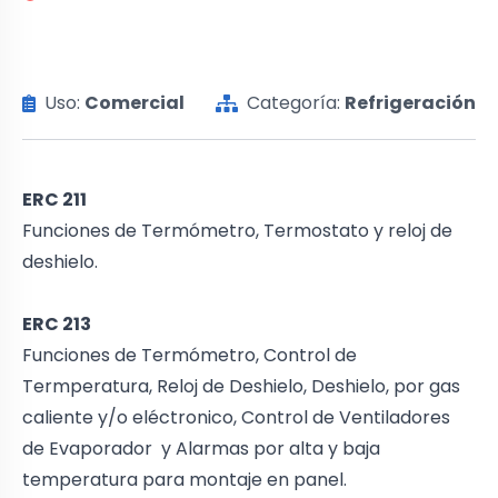
Uso:
Comercial
Categoría:
Refrigeración
ERC 211
Funciones de Termómetro, Termostato y reloj de
deshielo.
ERC 213
Funciones de Termómetro, Control de
Termperatura, Reloj de Deshielo, Deshielo, por gas
caliente y/o eléctronico, Control de Ventiladores
de Evaporador y Alarmas por alta y baja
temperatura para montaje en panel.