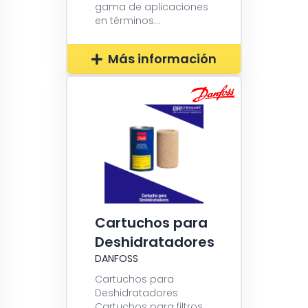
gama de aplicaciones
en términos...
Más información
Cartuchos para
Deshidratadores
DANFOSS
Cartuchos para
Deshidratadores
Cartuchos para filtros