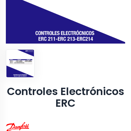
Controles Electrónicos
ERC