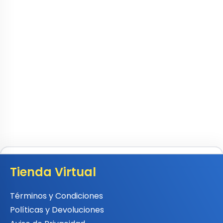
Tienda Virtual
Términos y Condiciones
Políticas y Devoluciones