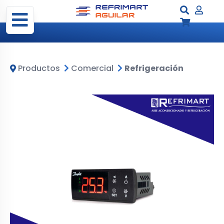
Productos
Comercial
Refrigeración