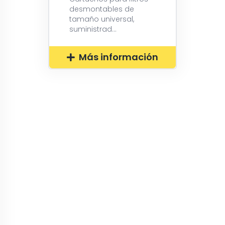
desmontables de
tamaño universal,
suministrad...
Más información