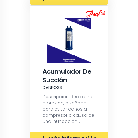
Acumulador De
Succión
DANFOSS
Descripción: Recipiente
a presión, diseñado
para evitar daños al
compresor a causa de
una inundación...