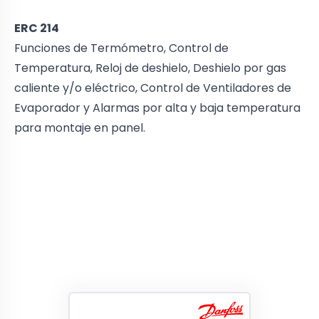
ERC 214
Funciones de Termómetro, Control de
Temperatura, Reloj de deshielo, Deshielo por gas
caliente y/o eléctrico, Control de Ventiladores de
Evaporador y Alarmas por alta y baja temperatura
para montaje en panel.