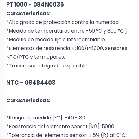
PT1000 - 084N0035
Características:
*Alto grado de protección contra la humedad
*Medida de temperaturas entre -50 °C y 800 °C.]
*Módulo de medida fijo o intercambiable.
*Elementos de resistencia Pt100/Pt1000, sensores
NTC/PTC y termopares.
*Transmisor integrado disponible.
NTC - 084B4403
Características:
*Rango de medida [°C]: -40 - 80.
*Resistencia del elemento sensor [kΩ]: 5000.
*Tolerancia del elemento sensor: ± 5% (R) at 0°C.