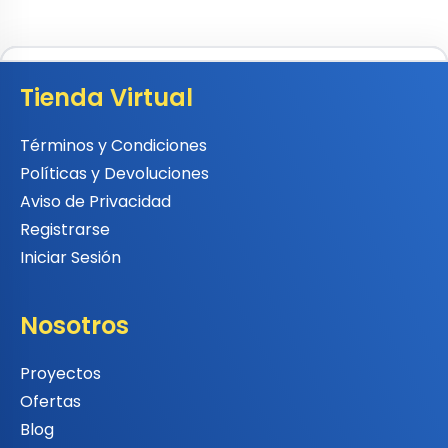
Tienda Virtual
Términos y Condiciones
Políticas y Devoluciones
Aviso de Privacidad
Registrarse
Iniciar Sesión
Nosotros
Proyectos
Ofertas
Blog