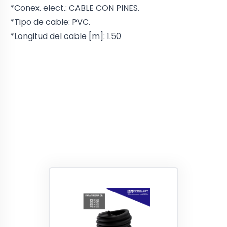
*Conex. elect.: CABLE CON PINES.
*Tipo de cable: PVC.
*Longitud del cable [m]: 1.50