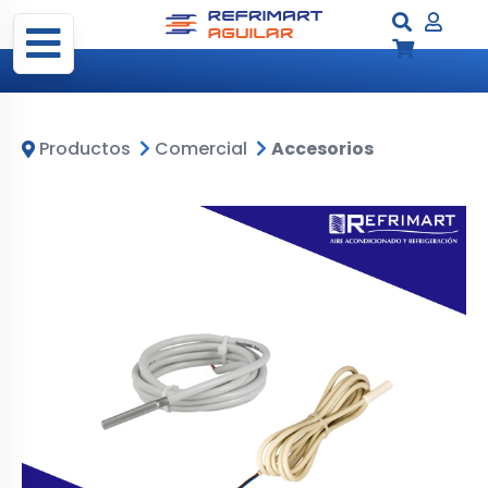
Productos
Comercial
Accesorios