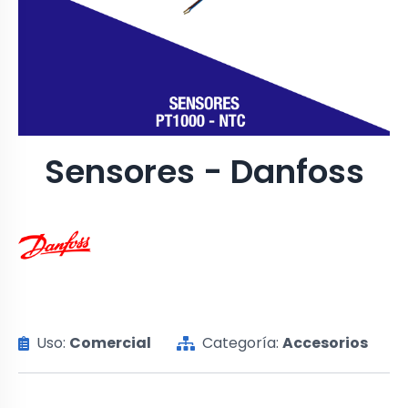
Sensores - Danfoss
Uso:
Comercial
Categoría:
Accesorios