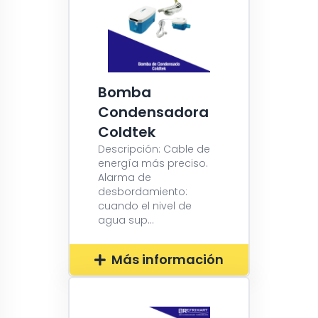
Bomba
Condensadora
Coldtek
Descripción: Cable de
energía más preciso.
Alarma de
desbordamiento:
cuando el nivel de
agua sup...
Más información